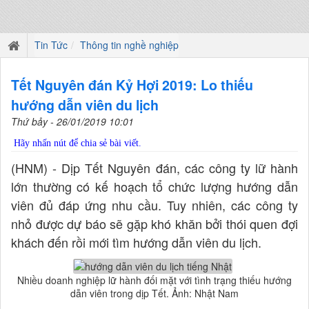
Tin Tức
Thông tin nghề nghiệp
Tết Nguyên đán Kỷ Hợi 2019: Lo thiếu
hướng dẫn viên du lịch
Thứ bảy - 26/01/2019 10:01
Hãy nhấn nút để chia sẻ bài viết.
(HNM) - Dịp Tết Nguyên đán, các công ty lữ hành
lớn thường có kế hoạch tổ chức lượng hướng dẫn
viên đủ đáp ứng nhu cầu. Tuy nhiên, các công ty
nhỏ được dự báo sẽ gặp khó khăn bởi thói quen đợi
khách đến rồi mới tìm hướng dẫn viên du lịch.
Nhiều doanh nghiệp lữ hành đối mặt với tình trạng thiếu hướng
dẫn viên trong dịp Tết. Ảnh: Nhật Nam